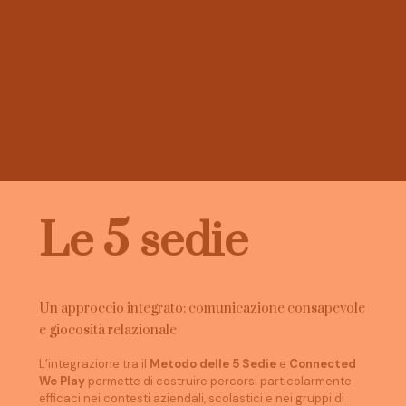
Le 5 sedie
Un approccio integrato: comunicazione consapevole
e giocosità relazionale
L’integrazione tra il
Metodo delle 5 Sedie
e
Connected
We Play
permette di costruire percorsi particolarmente
efficaci nei contesti aziendali, scolastici e nei gruppi di