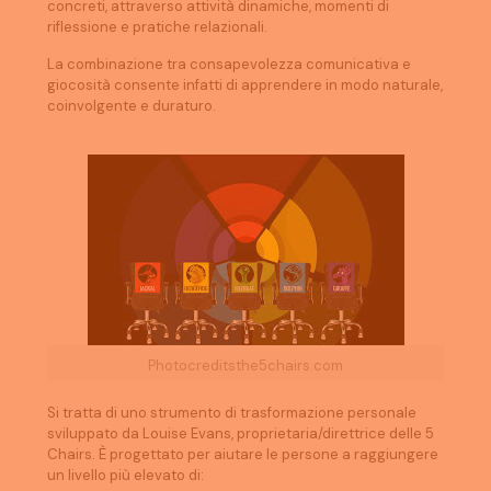
concreti, attraverso attività dinamiche, momenti di
riflessione e pratiche relazionali.
La combinazione tra consapevolezza comunicativa e
giocosità consente infatti di apprendere in modo naturale,
coinvolgente e duraturo.
Photocreditsthe5chairs.com
Si tratta di uno strumento di trasformazione personale
sviluppato da Louise Evans, proprietaria/direttrice delle 5
Chairs. È progettato per aiutare le persone a raggiungere
un livello più elevato di: