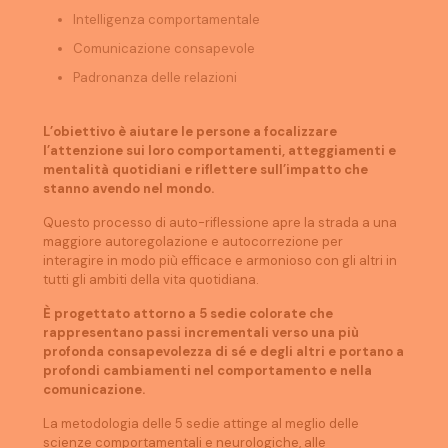
Intelligenza comportamentale
Comunicazione consapevole
Padronanza delle relazioni
L’obiettivo è aiutare le persone a focalizzare
l’attenzione sui loro comportamenti, atteggiamenti e
mentalità quotidiani e riflettere sull’impatto che
stanno avendo nel mondo.
Questo processo di auto-riflessione apre la strada a una
maggiore autoregolazione e autocorrezione per
interagire in modo più efficace e armonioso con gli altri in
tutti gli ambiti della vita quotidiana.
È progettato attorno a 5 sedie colorate che
rappresentano passi incrementali verso una più
profonda consapevolezza di sé e degli altri e portano a
profondi cambiamenti nel comportamento e nella
comunicazione.
La metodologia delle 5 sedie attinge al meglio delle
scienze comportamentali e neurologiche, alle