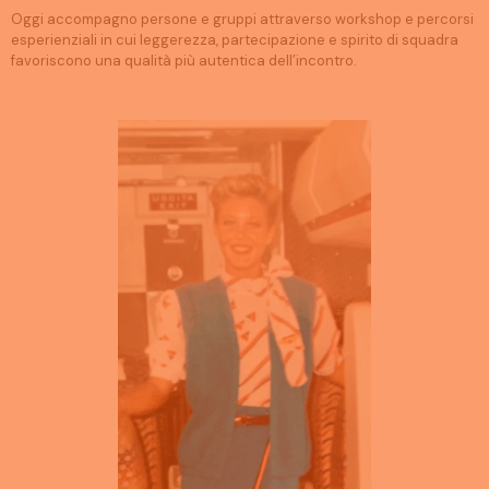
Oggi accompagno persone e gruppi attraverso workshop e percorsi
esperienziali in cui leggerezza, partecipazione e spirito di squadra
favoriscono una qualità più autentica dell’incontro.