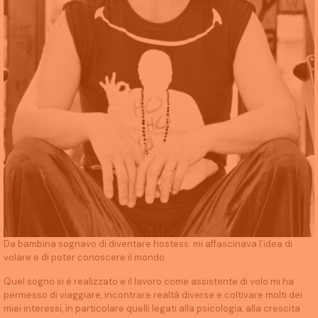
Da bambina sognavo di diventare hostess: mi affascinava l’idea di
volare e di poter conoscere il mondo.
Quel sogno si è realizzato e il lavoro come assistente di volo mi ha
permesso di viaggiare, incontrare realtà diverse e coltivare molti dei
miei interessi, in particolare quelli legati alla psicologia, alla crescita