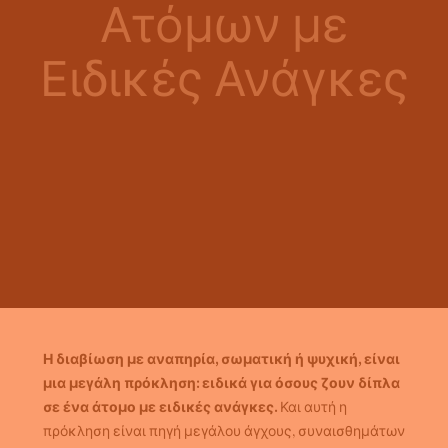
Ατόμων με
Ειδικές Ανάγκες
Η διαβίωση με αναπηρία, σωματική ή ψυχική, είναι
μια μεγάλη πρόκληση: ειδικά για όσους ζουν δίπλα
σε ένα άτομο με ειδικές ανάγκες.
Και αυτή η
πρόκληση είναι πηγή μεγάλου άγχους, συναισθημάτων