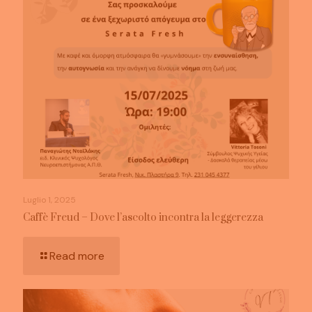
Luglio 1, 2025
Caffè Freud – Dove l’ascolto incontra la leggerezza
Read more