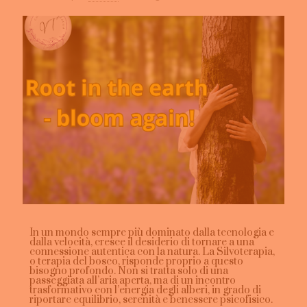
In un mondo sempre più dominato dalla tecnologia e
dalla velocità, cresce il desiderio di tornare a una
connessione autentica con la natura. La Silvoterapia,
o terapia del bosco, risponde proprio a questo
bisogno profondo. Non si tratta solo di una
passeggiata all’aria aperta, ma di un incontro
trasformativo con l’energia degli alberi, in grado di
riportare equilibrio, serenità e benessere psicofisico.