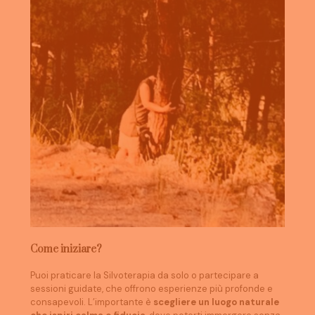
Come iniziare?
Puoi praticare la Silvoterapia da solo o partecipare a
sessioni guidate, che offrono esperienze più profonde e
consapevoli. L’importante è
scegliere un luogo naturale