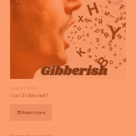
Giugno 4, 2025
Cos’è il Gibberish?
Read more