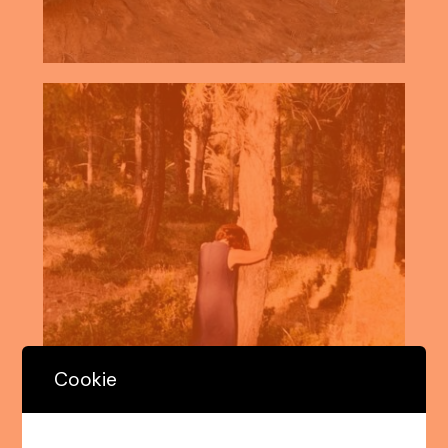
Cookie