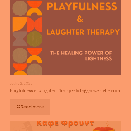
Luglio 2, 2025
Playfulness e Laughter Therapy: la leggerezza che cura.
Read more